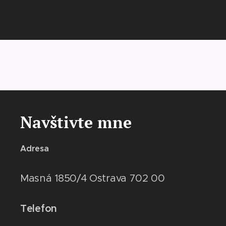
Navštivte mne
Adresa
Masná 1850/4 Ostrava 702 00
Telefon