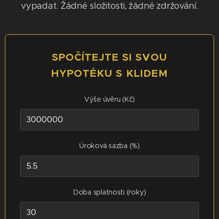
vypadat. Žádné složitosti, žádné zdržování.
SPOČÍTEJTE SI SVOU
HYPOTÉKU S KLIDEM
Výše úvěru (Kč)
Úroková sazba (%)
Doba splatnosti (roky)