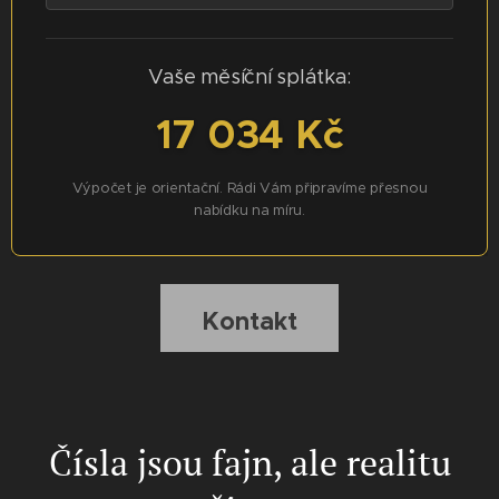
Vaše měsíční splátka:
17 034 Kč
Výpočet je orientační. Rádi Vám připravíme přesnou
nabídku na míru.
Kontakt
Čísla jsou fajn, ale realitu