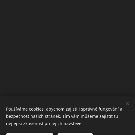
Používáme cookies, abychom zajistili správné fungování a
bezpečnost našich stránek. Tím vám můžeme zajistit tu
nejlepší zkušenost při jejich návštěvě.