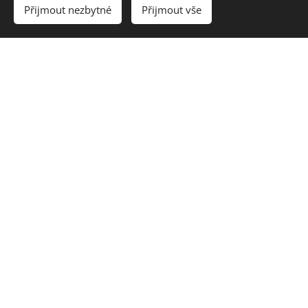
Přijmout nezbytné
Přijmout vše