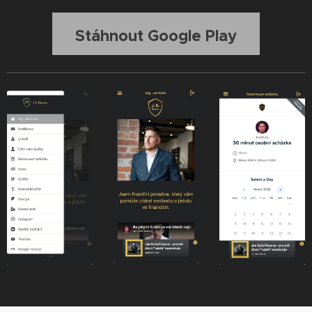
Stáhnout Google Play