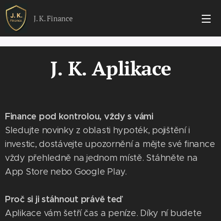
J. K. Finance
J. K. Aplikace
Finance pod kontrolou, vždy s vámi
Sledujte novinky z oblasti hypoték, pojištění i
investic, dostávejte upozornění a mějte své finance
vždy přehledně na jednom místě. Stáhněte na
App Store nebo Google Play.
Proč si ji stáhnout právě teď
Aplikace vám šetří čas a peníze. Díky ní budete