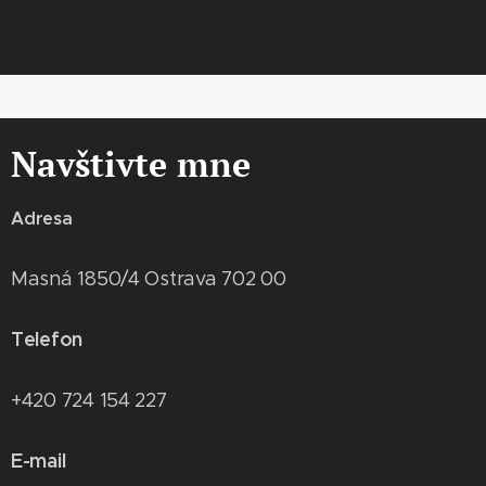
Navštivte mne
Adresa
Masná 1850/4 Ostrava 702 00
Telefon
+420 724 154 227
E-mail