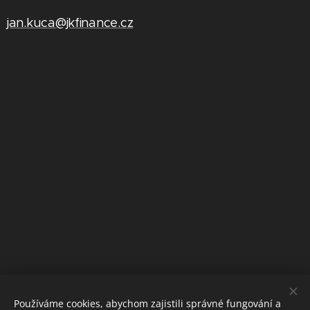
jan.kuca@jkfinance.cz
Používáme cookies, abychom zajistili správné fungování a