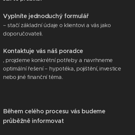
Vyplníte jednoduchý formulář
– stačí základní údaje o klientovi a vás jako
doporučovateli.
Kontaktuje vás náš poradce
, projdeme konkrétní potřeby a navrhneme
optimální řešení – hypotéka, pojištění, investice
nebo jiné finanční téma.
Během celého procesu vás budeme
průběžně informovat