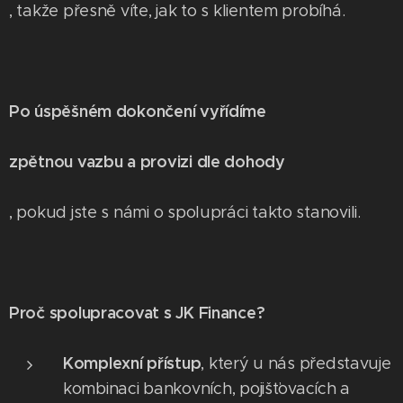
, takže přesně víte, jak to s klientem probíhá.
Po úspěšném dokončení vyřídíme
zpětnou vazbu a provizi dle dohody
, pokud jste s námi o spolupráci takto stanovili.
Proč spolupracovat s JK Finance?
Komplexní přístup
, který u nás představuje
kombinaci bankovních, pojišťovacích a